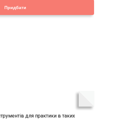
Придбати
струментів для практики в таких