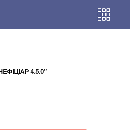
ЕФІЦІАР 4.5.0”