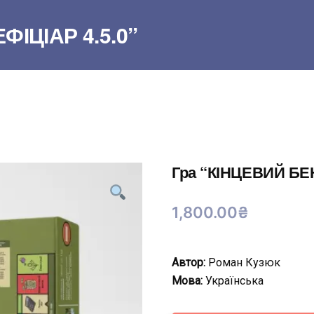
ФІЦІАР 4.5.0”
Гра “КІНЦЕВИЙ БЕН
1,800.00
₴
Автор:
Роман Кузюк
Мова:
Українська