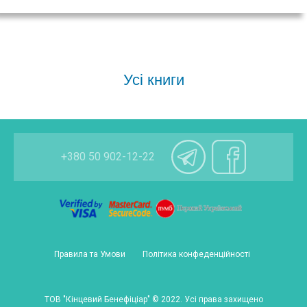
Усі книги
+380 50 902-12-22
Правила та Умови
Політика конфеденційності
ТОВ "Кінцевий Бенефіціар"
©
2022. Усі права захищено